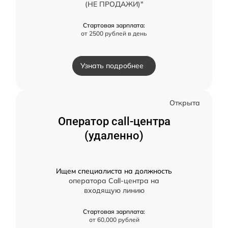
(НЕ ПРОДАЖИ)"
Стартовая зарплата:
от 2500 рублей в день
Узнать подробнее
Открыта
Оператор call-центра
(удаленно)
Ищем специалиста на должность
оператора Call-центра на
входящую линию
Стартовая зарплата:
от 60,000 рублей