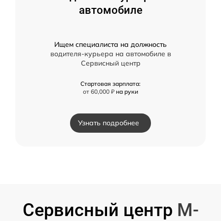
автомобиле
Ищем специалиста на должность
водителя-курьера на автомобиле в
Сервисный центр
Стартовая зарплата:
от 60,000 ₽
на руки
Узнать подробнее
Сервисный центр
M-