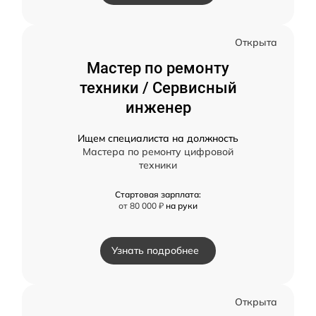
Открыта
Мастер по ремонту
техники / Сервисный
инженер
Ищем специалиста на должность
Мастера по ремонту цифровой
техники
Стартовая зарплата:
от 80 000 ₽
на руки
Узнать подробнее
Открыта