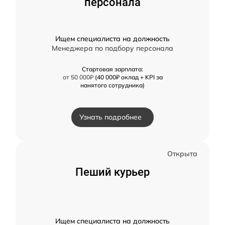
персонала
Ищем специалиста на должность
Менеджера по подбору персонала
Стартовая зарплата:
от 50 000₽
(40 000₽ оклад + KPI за
нанятого сотрудника)
Узнать подробнее
Открыта
Пеший курьер
Ищем специалиста на должность