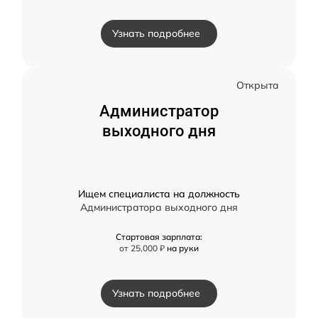
Узнать подробнее
Открыта
Администратор
выходного дня
Ищем специалиста на должность
Администратора выходного дня
Стартовая зарплата:
от 25,000 ₽
на руки
Узнать подробнее