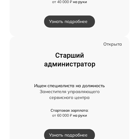
от 40 000 ₽
на руки
Узнать подробнее
Открыта
Старший
администратор
Ищем специалиста на должность
Заместителя управляющего
сервисного центра
Стартовая зарплата:
от 60 000 ₽
на руки
Узнать подробнее