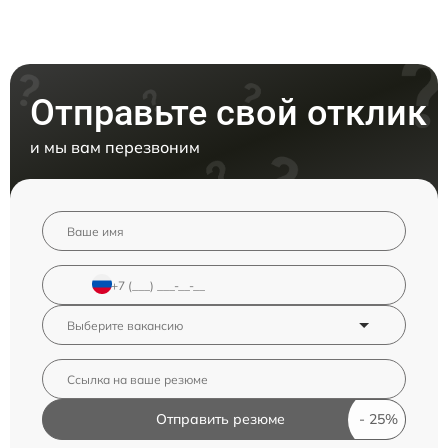
Отправьте свой отклик
и мы вам перезвоним
Отправить резюме