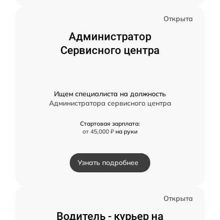
Открыта
Администратор
Сервисного центра
Ищем специалиста на должность
Администратора сервисного центра
Стартовая зарплата:
от 45,000 ₽
на руки
Узнать подробнее
Открыта
Водитель - курьер на