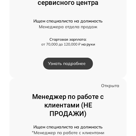
сервисного центра
Ищем специалиста на должность
Менеджера отдела продаж
Стартовая зарплата:
от 70,000 до 120,000 ₽
на руки
Узнать подробнее
Открыта
Менеджер по работе с
клиентами (НЕ
ПРОДАЖИ)
Ищем специалиста на должность
"Менеджер по работе с клиентами