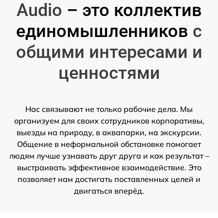
Audio
– это коллектив
единомышленников
с
общими интересами и
ценностями
Нас связывают не только рабочие дела. Мы
организуем для своих сотрудников корпоративы,
выезды на природу, в аквапарки, на экскурсии.
Общение в неформальной обстановке помогает
людям лучше узнавать друг друга и как результат –
выстраивать эффективное взаимодействие. Это
позволяет нам достигать поставленных целей и
двигаться вперёд.