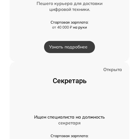
Пешего курьера для доставки
цифровой техники.
Стартовая зарплата:
от 40 000 ₽
на руки
Узнать подробнее
Открыта
Секретарь
Ищем специалиста на должность
секретаря
Стартовая зарплата: