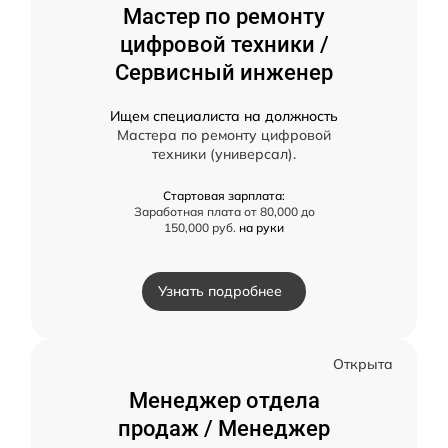
Мастер по ремонту
цифровой техники /
Сервисный инженер
Ищем специалиста на должность
Мастера по ремонту цифровой
техники (универсал).
Стартовая зарплата:
Заработная плата от 80,000 до
150,000 руб.
на руки
Узнать подробнее
Открыта
Менеджер отдела
продаж / Менеджер