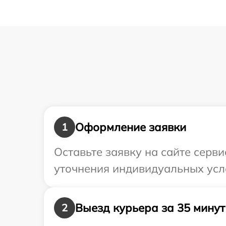
Оформление заявки
1
Оставьте заявку на сайте серв
уточнения индивидуальных усл
Выезд курьера за 35 минут
2