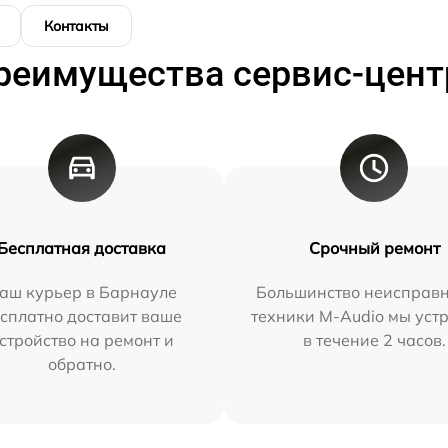
Контакты
реимущества сервис-цент
Бесплатная доставка
Срочный ремонт
аш курьер в Барнауле
Большинство неисправн
сплатно доставит ваше
техники M-Audio мы уст
стройство на ремонт и
в течение 2 часов.
обратно.