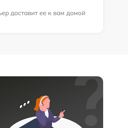
ер доставит ее к вам домой