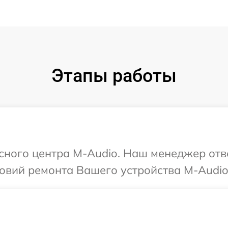
Этапы работы
исного центра M-Audio. Наш менеджер отв
овий ремонта Вашего устройства M-Audio