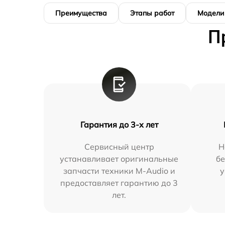
Преимущества
Этапы работ
Модели
П
Гарантия до 3-х лет
Сервисный центр
Н
устанавливает оригинальные
бе
запчасти техники M-Audio и
у
предоставляет гарантию до 3
лет.