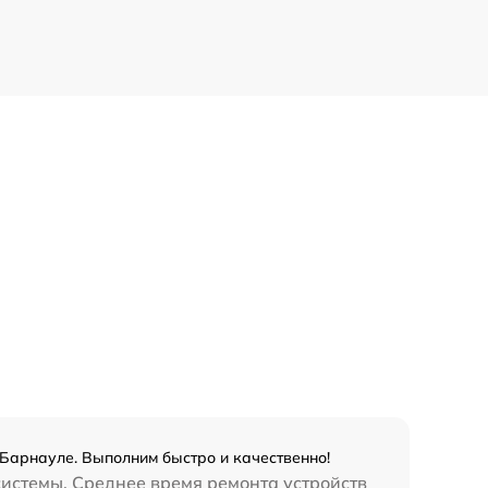
 Барнауле. Выполним быстро и качественно!
системы. Среднее время ремонта устройств