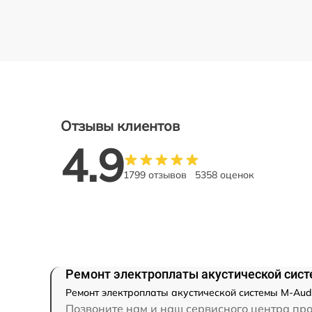
Отзывы клиентов
4.9
1799 отзывов
5358 оценок
Ремонт электроплаты акустической сис
Ремонт электроплаты акустической системы M-Audi
Позвоните нам и наш сервисного центра про