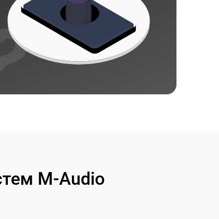
стем M-Audio