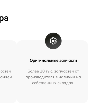
ра
Оригинальные запчасти
остей
Более 20 тыс. запчастей от
раняем
производителя в наличии на
собственных складах.