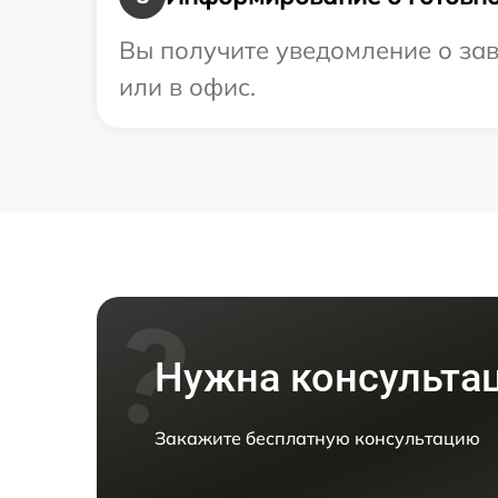
Вы получите уведомление о зав
или в офис.
Нужна консульта
Закажите бесплатную консультацию