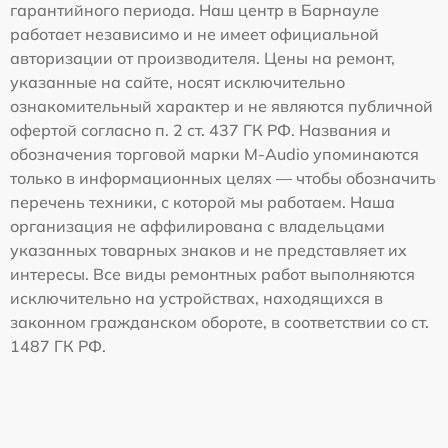
гарантийного периода. Наш центр в Барнауле
работает независимо и не имеет официальной
авторизации от производителя. Цены на ремонт,
указанные на сайте, носят исключительно
ознакомительный характер и не являются публичной
офертой согласно п. 2 ст. 437 ГК РФ. Названия и
обозначения торговой марки M-Audio упоминаются
только в информационных целях — чтобы обозначить
перечень техники, с которой мы работаем. Наша
организация не аффилирована с владельцами
указанных товарных знаков и не представляет их
интересы. Все виды ремонтных работ выполняются
исключительно на устройствах, находящихся в
законном гражданском обороте, в соответствии со ст.
1487 ГК РФ.