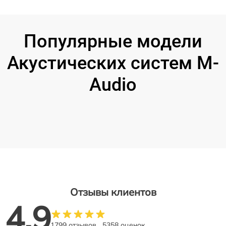
Популярные модели
Акустических систем M-
Audio
Отзывы клиентов
4.9
1799 отзывов
5358 оценок