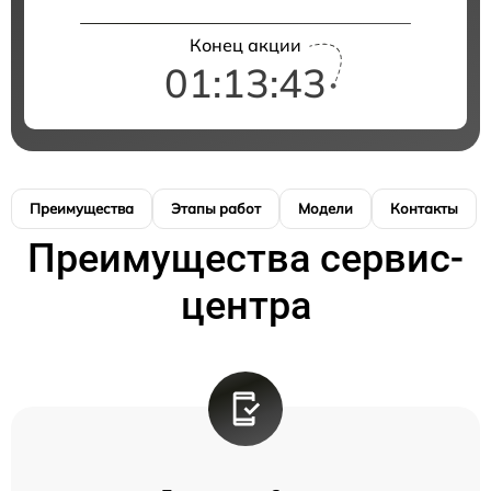
Конец акции
01:13:42
Преимущества
Этапы работ
Модели
Контакты
Преимущества сервис-
центра