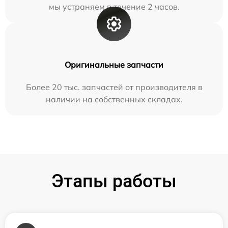
мы устраняем в течение 2 часов.
Оригинальные запчасти
Более 20 тыс. запчастей от производителя в
наличии на собственных складах.
Этапы работы