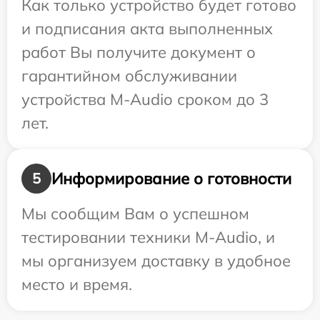
Как только устройство будет готово
и подписания акта выполненных
работ Вы получите документ о
гарантийном обслуживании
устройства M-Audio сроком до 3
лет.
Информирование о готовности
5
Мы сообщим Вам о успешном
тестировании техники M-Audio, и
мы организуем доставку в удобное
место и время.