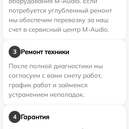
оборудования M-Audio. Если
потребуется углубленный ремонт
мы обеспечим перевозку за наш
счет в сервисный центр M-Audio.
Ремонт техники
3
После полной диагностики мы
согласуем с вами смету работ,
график работ и займемся
устранением неполадок.
Гарантия
4