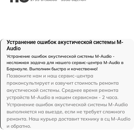
Устранение ошибок акустической системы M-
Audio
Устранение ошибок акустической системы M-Audio -
несложная задача для нашего сервис-центра M-Audio в
Барнауле. Выполним быстро и качественно!
Позвоните нам и наш сервис-центра
проконсультирует и озвучит стоимость ремонта
акустической системы. Среднее время ремонта
устройств M-Audio в нашем сервисном - 2 часа.
Устранение ошибок акустической системы M-Audio
выполняется на выезде, если не требует сложного
ремонта. Наш курьер доставит технику в сц M-Audio
и обратно.