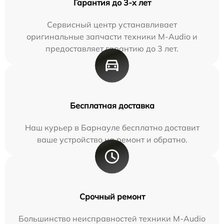
Гарантия до 3-х лет
Сервисный центр устанавливает
оригинальные запчасти техники M-Audio и
предоставляет гарантию до 3 лет.
Бесплатная доставка
Наш курьер в Барнауле бесплатно доставит
ваше устройство на ремонт и обратно.
Срочный ремонт
Большинство неисправностей техники M-Audio