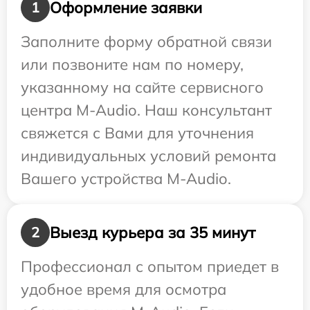
Оформление заявки
1
Заполните форму обратной связи
или позвоните нам по номеру,
указанному на сайте сервисного
центра M-Audio. Наш консультант
свяжется с Вами для уточнения
индивидуальных условий ремонта
Вашего устройства M-Audio.
Выезд курьера за 35 минут
2
Профессионал с опытом приедет в
удобное время для осмотра