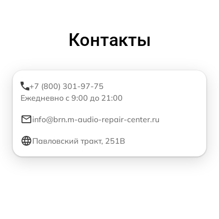
Контакты
+7 (800) 301-97-75
Ежедневно с 9:00 до 21:00
info@brn.m-audio-repair-center.ru
Павловский тракт, 251В