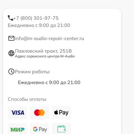
+7 (800) 301-97-75
Ежедневно с 9:00 до 21:00
info@m-audio-repair-center.ru
Павловский тракт, 251В
Адрес сервисного центра M-Audio
Режим работы:
Ежедневно с 9:00 до 21:00
Способы оплаты