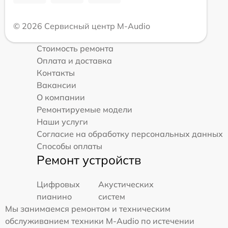
© 2026 Сервисный центр M-Audio
Стоимость ремонта
Оплата и доставка
Контакты
Вакансии
О компании
Ремонтируемые модели
Наши услуги
Согласие на обработку персональных данных
Способы оплаты
Ремонт устройств
Цифровых
Акустических
пианино
систем
Мы занимаемся ремонтом и техническим
обслуживанием техники M-Audio по истечении