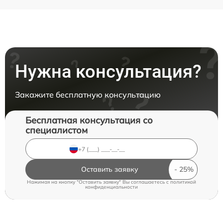
Нужна консультация?
Закажите бесплатную консультацию
Бесплатная консультация со
специалистом
Оставить заявку
Нажимая на кнопку "Оставить заявку" Вы соглашаетесь c
политикой
конфиденциальности